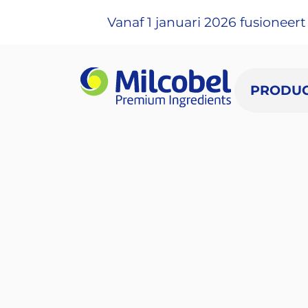
Vanaf 1 januari 2026 fusionee
PRODU