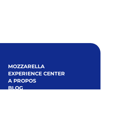
MOZZARELLA
EXPERIENCE CENTER
A PROPOS
BLOG
CONTACTER