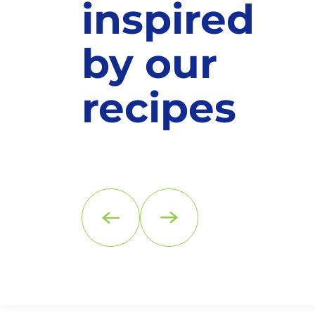
inspired
by our
recipes