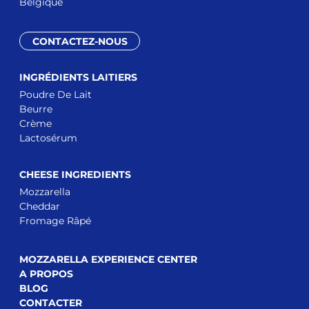
Belgique
CONTACTEZ-NOUS
INGRÉDIENTS LAITIERS
Poudre De Lait
Beurre
Crème
Lactosérum
CHEESE INGREDIENTS
Mozzarella
Cheddar
Fromage Râpé
MOZZARELLA EXPERIENCE CENTER
A PROPOS
BLOG
CONTACTER